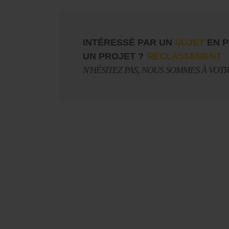
INTÉRESSÉ PAR UN
SUJET
EN P
UN PROJET ?
RECLASSEMENT
N'HÉSITEZ PAS, NOUS SOMMES À VOT