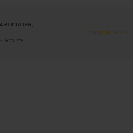
ARTICULIER,
CONTACTEZ-NOUS
RE ÉCOUTE.