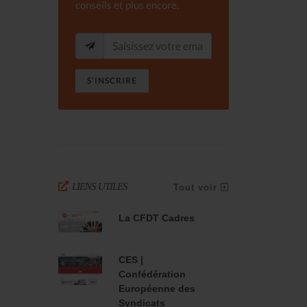
conseils et plus encore.
S'INSCRIRE
LIENS UTILES
Tout voir
La CFDT Cadres
CES |
Confédération
Européenne des
Syndicats