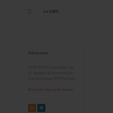
Le CSEC
Suivez-nous
CFDT-BNPP rassemble + de
17 équipes de proximité au
sein du Groupe BNP Paribas.
En savoir plus sur le réseau