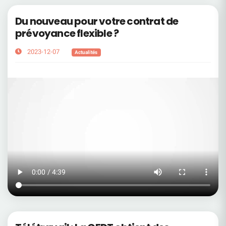
Du nouveau pour votre contrat de
prévoyance flexible ?
2023-12-07
Actualités