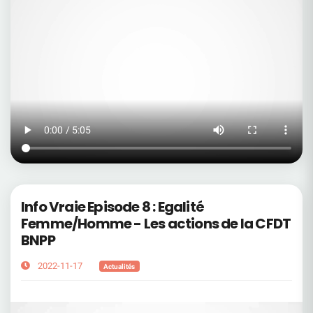
Info Vraie Episode 8 : Egalité
Femme/Homme - Les actions de la CFDT
BNPP
2022-11-17
Actualités