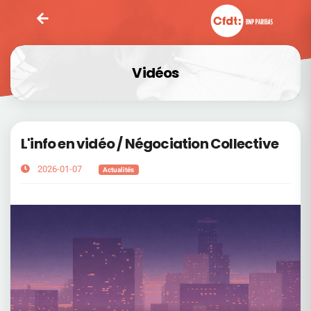
Vidéos
L'info en vidéo / Négociation Collective
2026-01-07
Actualités