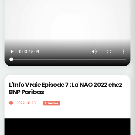
L'Info Vraie Episode 7 : La NAO 2022 chez
BNP Paribas
2022-10-20
Actualités