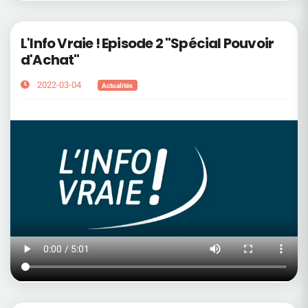
L'Info Vraie ! Episode 2 "Spécial Pouvoir
d'Achat"
2022-03-04
Actualités