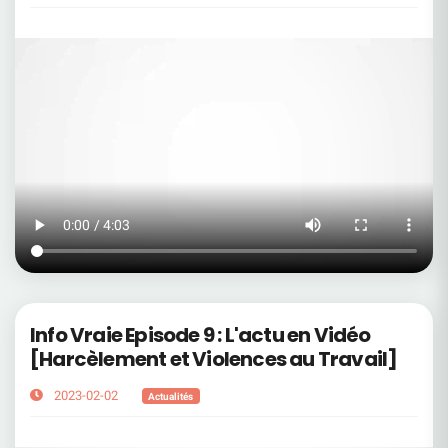
Info Vraie Episode 9 : L'actu en Vidéo
[Harcèlement et Violences au Travail]
2023-02-02
Actualités