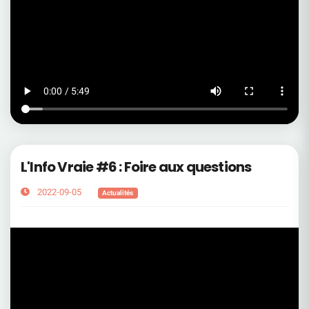
L'Info Vraie #6 : Foire aux questions
2022-09-05
Actualités