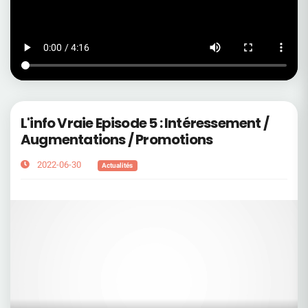
L'info Vraie Episode 5 : Intéressement /
Augmentations / Promotions
2022-06-30
Actualités