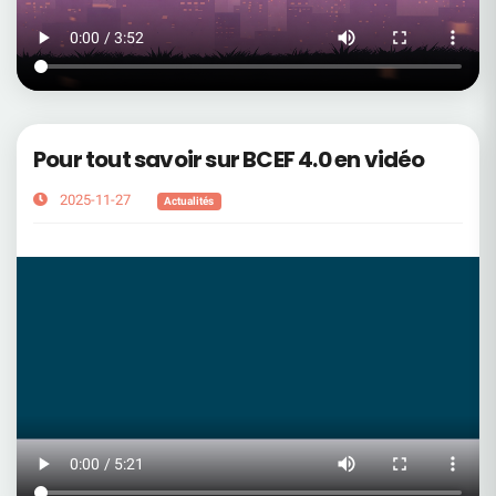
Pour tout savoir sur BCEF 4.0 en vidéo
2025-11-27
Actualités