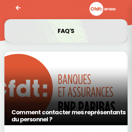
FAQ'S
Comment contacter mes représentants
du personnel ?