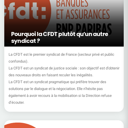
Pourquoi la CFDT plutôt qu’un autre
syndicat ?
La CFDT est le premier syndicat de France (secteur privé et public
confondus).
La CFDT est un syndicat de justice sociale : son objectif est d’obtenir
des nouveaux droits en faisant reculer les inégalités.
La CFDT est un syndicat pragmatique qui préfère trouver des
solutions par le dialogue et la négociation. Elle n’hésite pas
également à avoir recours à la mobilisation si la Direction refuse
d’écouter.