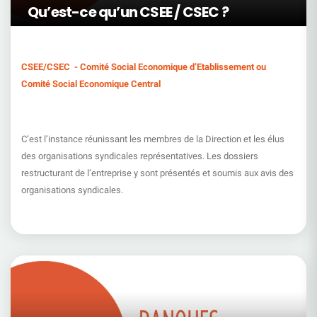
Qu’est-ce qu’un CSEE / CSEC ?
CSEE/CSEC - Comité Social Economique d’Etablissement ou
Comité Social Economique Central
C’est l’instance réunissant les membres de la Direction et les élus
des organisations syndicales représentatives. Les dossiers
restructurant de l’entreprise y sont présentés et soumis aux avis des
organisations syndicales.