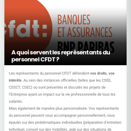
A quoi servent les représentants du
personnel CFDT ?
Les représentants du personnel CFDT défendent
vos droits
,
vos
intérêts
. Au sein des instances officielles (telles que les CSEE,
CSSCT, CSEC) où sont présentés et discutés les projets de
l’Entreprise ayant un impact sur la vie professionnelle de tous les
salariés.
Mais également de manière plus personnalisée. Vos représentants
du personnel peuvent vous accompagner personnellement, vous
épauler sur des problématiques individuelles (préparation d’entretien
individuel, conseil sur des mobilités, aide sur des situations de