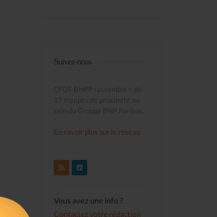
Suivez-nous
CFDT-BNPP rassemble + de
17 équipes de proximité au
sein du Groupe BNP Paribas.
En savoir plus sur le réseau
Vous avez une info ?
Contactez votre rédaction