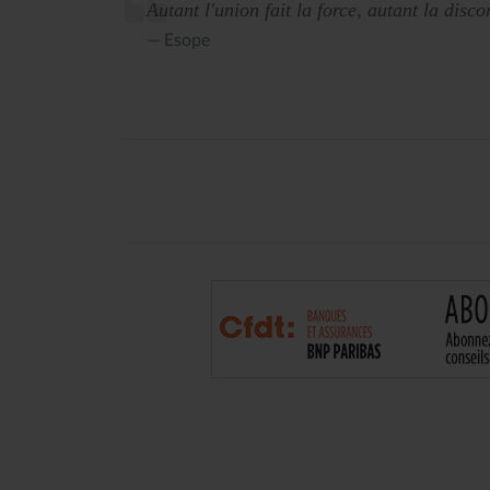
Autant l'union fait la force, autant la disc
Esope