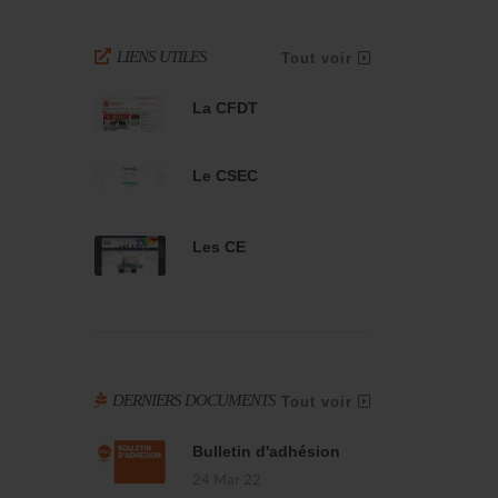
LIENS UTILES
Tout voir
La CFDT
Le CSEC
Les CE
DERNIERS DOCUMENTS
Tout voir
Bulletin d'adhésion
24 Mar 22